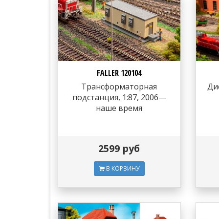
FALLER 120104
Трансформаторная
Ди
подстанция, 1:87, 2006—
наше время
2599 руб
В КОРЗИНУ