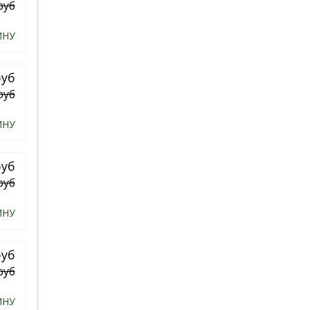
руб
ИНУ
руб
руб
ИНУ
руб
руб
ИНУ
руб
руб
ИНУ