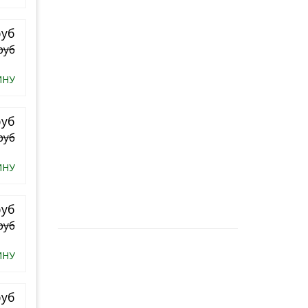
руб
руб
ИНУ
руб
руб
ИНУ
руб
руб
ИНУ
руб