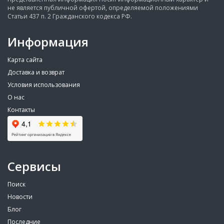
не является публичной офертой, определяемой положениями
Статьи 437 п. 2 Гражданского кодекса РФ.
Информация
Карта сайта
Доставка и возврат
Условия использования
О нас
Контакты
Сервисы
Поиск
Новости
Блог
Последние