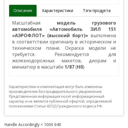
Описание
Характеристики
Тэги продукта
Масштабная
модель грузового
автомобиля «Автомобиль ЗИЛ 151
«АЭРОФЛОТ» (высокий борт)»
выполнена
в соответствии оригиналу в историческом и
техническом плане. Окраска модели не
требуется. Рекомендуется для
железнодорожных макетов, диорам и
миниатюр в масштабе
1/87
(
H0
).
Характеристики и комплектация могут быть изменены
производителем без предварительного уведомления.
Представленная информация носит информационный
характер и не является публичной офертой, определяемой
положениями Статьи 437(2) Гражданского кодекса РФ.
Handle Accordingly < 1000 640