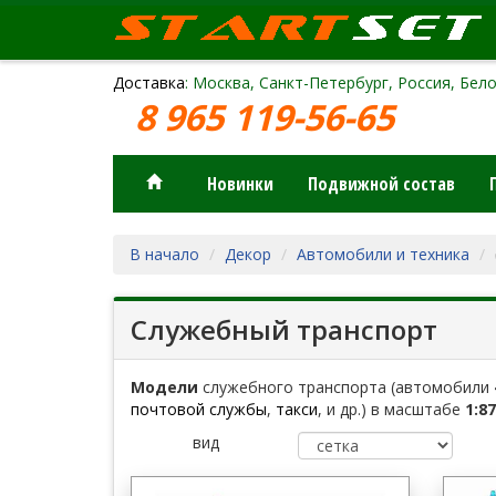
Доставка
: Москва, Санкт-Петербург, Россия, Бело
8 965 119-56-65
Новинки
Подвижной состав
В начало
Декор
Автомобили и техника
Служебный транспорт
Модели
служебного транспорта (автомобили
почтовой службы
,
такси
, и др.) в масштабе
1:87
вид