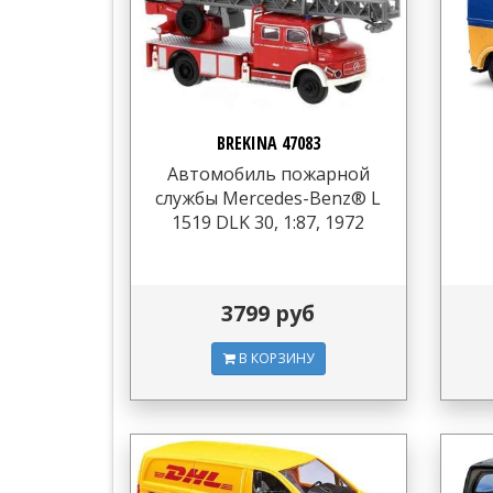
BREKINA 47083
Автомобиль пожарной
службы Mercedes-Benz® L
1519 DLK 30, 1:87, 1972
3799 руб
В КОРЗИНУ