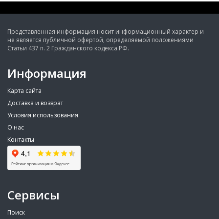
Представленная информация носит информационный характер и
не является публичной офертой, определяемой положениями
Статьи 437 п. 2 Гражданского кодекса РФ.
Информация
Карта сайта
Доставка и возврат
Условия использования
О нас
Контакты
Сервисы
Поиск