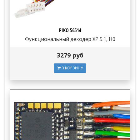
PIKO 56514
Функциональный декодер XP 5.1, H0
3279 руб
В КОРЗИНУ