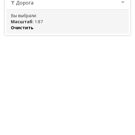
Дорога
Вы выбрали:
Масштаб:
1:87
Очистить