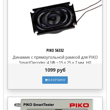
PIKO 56332
Динамик с прямоугольной рамкой для PIKO
SmartDecoder 4.1® ~15 × 25 × 7 мм, H0
1099 руб
В КОРЗИНУ