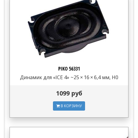
PIKO 56331
Динамик для «ICE 4» ~25 × 16 × 6,4 мм, H0
1099 руб
В КОРЗИНУ